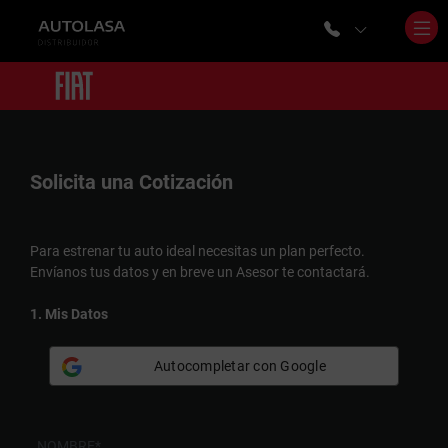
Solicita una
Cotización
Para estrenar tu auto ideal necesitas un plan perfecto.
Envíanos tus datos y en breve un Asesor te contactará.
1. Mis Datos
Autocompletar con Google