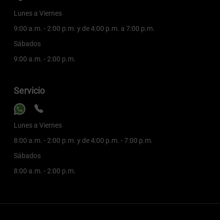
Lunes a Viernes
9:00 a.m. - 2:00 p.m. y de 4:00 p.m. a 7:00 p.m.
Sábados
9:00 a.m. - 2:00 p.m.
Servicio
Lunes a Viernes
8:00 a.m. - 2:00 p.m. y de 4:00 p.m. - 7:00 p.m.
Sábados
8:00 a.m. - 2:00 p.m.