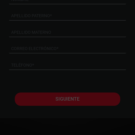
SIGUIENTE