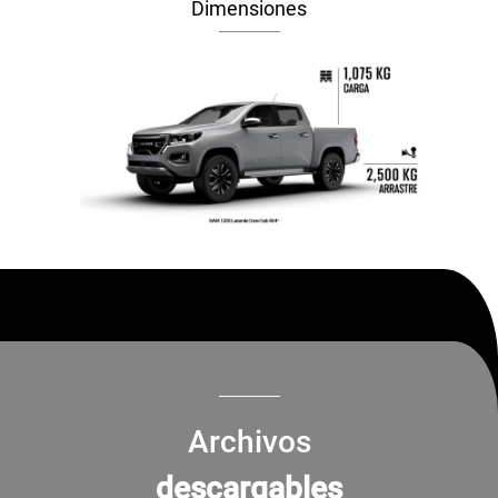
Dimensiones
Archivos
descargables