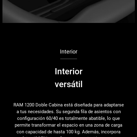
Interior
Interior
versátil
RAM 1200 Doble Cabina está diseñada para adaptarse
a tus necesidades. Su segunda fila de asientos con
configuración 60/40 es totalmente abatible, lo que
permite transformar el espacio en una zona de carga
con capacidad de hasta 100 kg. Además, incorpora