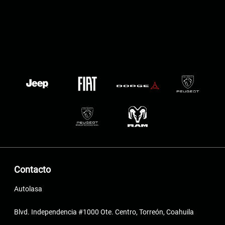
Contacto
Autolasa
Blvd. Independencia #1000 Ote. Centro, Torreón, Coahuila