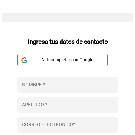
Ingresa tus datos de contacto
Autocompletar con Google