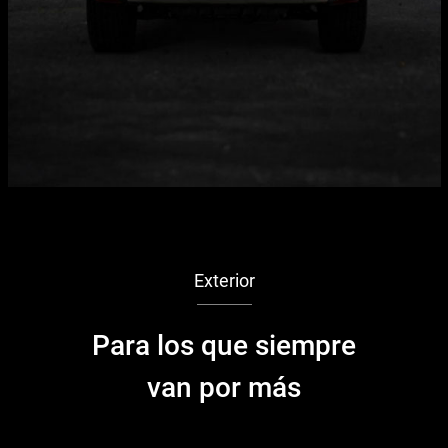
Exterior
Para los que siempre
van por más