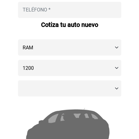
Cotiza tu auto nuevo