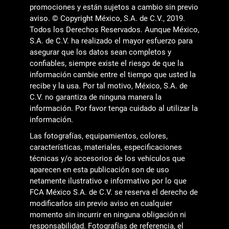
promociones y están sujetos a cambio sin previo
aviso. © Copyright México, S.A. de C.V., 2019.
Todos los Derechos Reservados. Aunque México,
S.A. de C.V. ha realizado el mayor esfuerzo para
asegurar que los datos sean completos y
confiables, siempre existe el riesgo de que la
información cambie entre el tiempo que usted la
recibe y la usa. Por tal motivo, México, S.A. de
C.V. no garantiza de ninguna manera la
información. Por favor tenga cuidado al utilizar la
información.
Las fotografías, equipamientos, colores,
características, materiales, especificaciones
técnicas y/o accesorios de los vehículos que
aparecen en esta publicación son de uso
netamente ilustrativo e informativo por lo que
FCA México S.A. de C.V. se reserva el derecho de
modificarlos sin previo aviso en cualquier
momento sin incurrir en ninguna obligación ni
responsabilidad. Fotografías de referencia, el