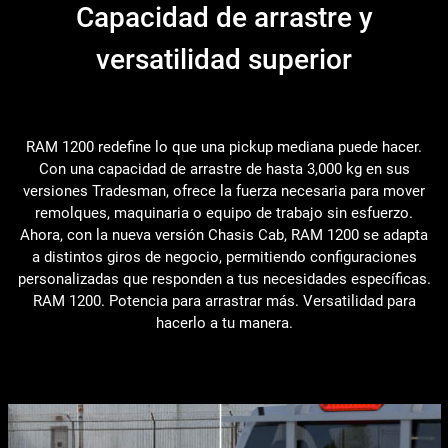
Capacidad de arrastre y
versatilidad superior
RAM 1200 redefine lo que una pickup mediana puede hacer.
Con una capacidad de arrastre de hasta 3,000 kg en sus
versiones Tradesman, ofrece la fuerza necesaria para mover
remolques, maquinaria o equipo de trabajo sin esfuerzo.
Ahora, con la nueva versión Chasis Cab, RAM 1200 se adapta
a distintos giros de negocio, permitiendo configuraciones
personalizadas que responden a tus necesidades específicas.
RAM 1200. Potencia para arrastrar más. Versatilidad para
hacerlo a tu manera.