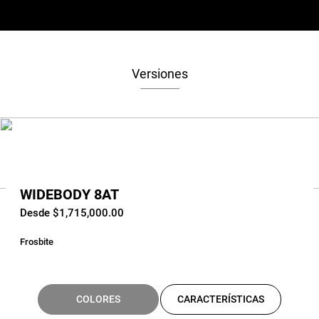
Versiones
WIDEBODY 8AT
Desde $1,715,000.00
Frosbite
COLORES
CARACTERÍSTICAS