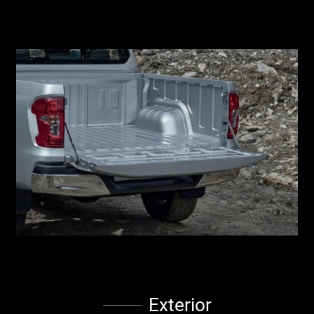
Exterior