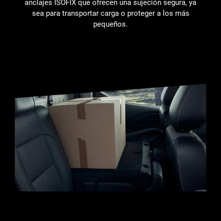
anclajes ISOFIX que ofrecen una sujeción segura, ya
sea para transportar carga o proteger a los más
pequeños.