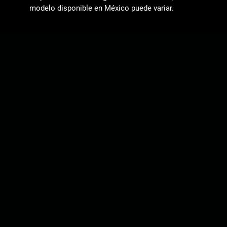
modelo disponible en México puede variar.