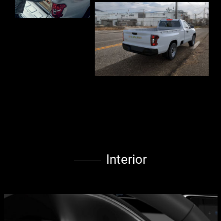
Interior