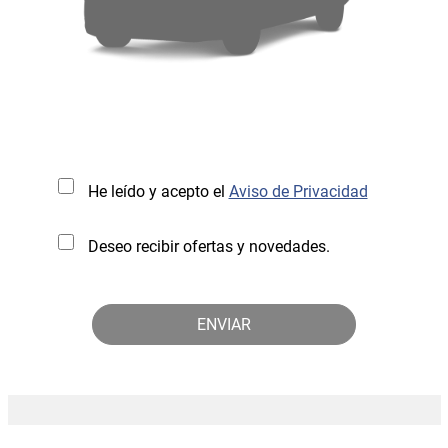
He leído y acepto el
Aviso de Privacidad
Deseo recibir ofertas y novedades.