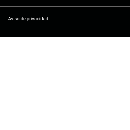
Aviso de privacidad