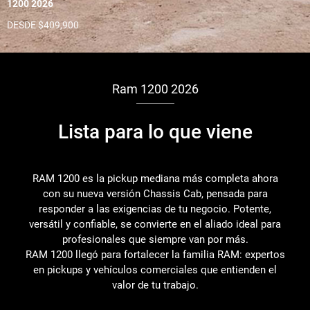
1200 2026
DESDE $409,900
Ram 1200 2026
Lista para lo que viene
RAM 1200 es la pickup mediana más completa ahora
con su nueva versión Chassis Cab, pensada para
responder a las exigencias de tu negocio. Potente,
versátil y confiable, se convierte en el aliado ideal para
profesionales que siempre van por más.
RAM 1200 llegó para fortalecer la familia RAM: expertos
en pickups y vehículos comerciales que entienden el
valor de tu trabajo.