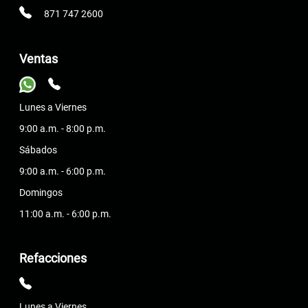
871 747 2600
Ventas
Lunes a Viernes
9:00 a.m. - 8:00 p.m.
Sábados
9:00 a.m. - 6:00 p.m.
Domingos
11:00 a.m. - 6:00 p.m.
Refacciones
Lunes a Viernes