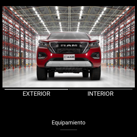
EXTERIOR
INTERIOR
Equipamiento