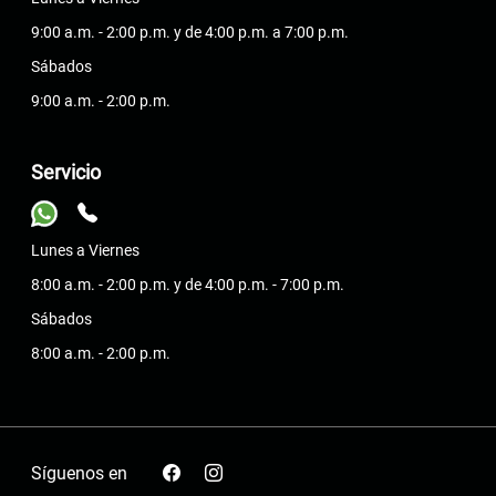
9:00 a.m. - 2:00 p.m. y de 4:00 p.m. a 7:00 p.m.
Sábados
9:00 a.m. - 2:00 p.m.
Servicio
Lunes a Viernes
8:00 a.m. - 2:00 p.m. y de 4:00 p.m. - 7:00 p.m.
Sábados
8:00 a.m. - 2:00 p.m.
Síguenos en